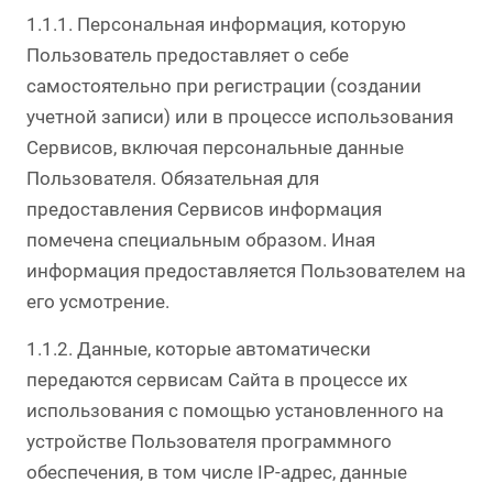
1.1.1. Персональная информация, которую
Пользователь предоставляет о себе
самостоятельно при регистрации (создании
учетной записи) или в процессе использования
Сервисов, включая персональные данные
Пользователя. Обязательная для
предоставления Сервисов информация
помечена специальным образом. Иная
информация предоставляется Пользователем на
его усмотрение.
1.1.2. Данные, которые автоматически
передаются сервисам Сайта в процессе их
использования с помощью установленного на
устройстве Пользователя программного
обеспечения, в том числе IP-адрес, данные