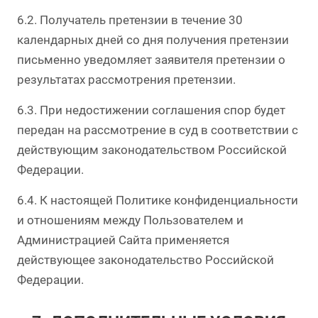
6.2. Получатель претензии в течение 30
календарных дней со дня получения претензии
письменно уведомляет заявителя претензии о
результатах рассмотрения претензии.
6.3. При недостижении соглашения спор будет
передан на рассмотрение в суд в соответствии с
действующим законодательством Российской
Федерации.
6.4. К настоящей Политике конфиденциальности
и отношениям между Пользователем и
Администрацией Сайта применяется
действующее законодательство Российской
Федерации.