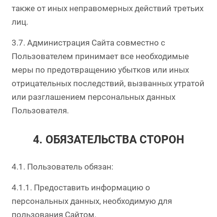
также от иных неправомерных действий третьих
лиц.
3.7. Администрация Сайта совместно с
Пользователем принимает все необходимые
меры по предотвращению убытков или иных
отрицательных последствий, вызванных утратой
или разглашением персональных данных
Пользователя.
4. ОБЯЗАТЕЛЬСТВА СТОРОН
4.1. Пользователь обязан:
4.1.1. Предоставить информацию о
персональных данных, необходимую для
пользования Сайтом.