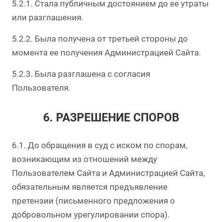
5.2.1. Стала публичным достоянием до ее утраты
или разглашения.
5.2.2. Была получена от третьей стороны до
момента ее получения Администрацией Сайта.
5.2.3. Была разглашена с согласия
Пользователя.
6. РАЗРЕШЕНИЕ СПОРОВ
6.1. До обращения в суд с иском по спорам,
возникающим из отношений между
Пользователем Сайта и Администрацией Сайта,
обязательным является предъявление
претензии (письменного предложения о
добровольном урегулировании спора).