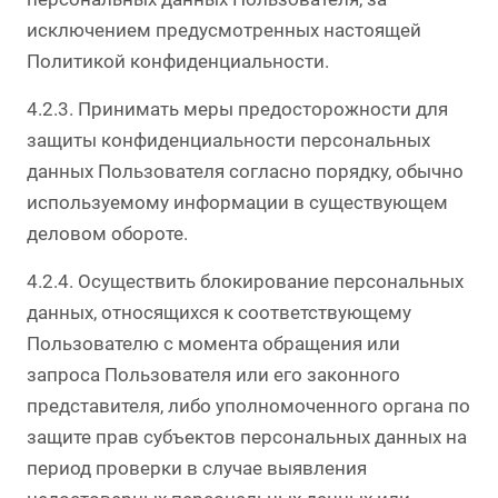
исключением предусмотренных настоящей
Политикой конфиденциальности.
4.2.3. Принимать меры предосторожности для
защиты конфиденциальности персональных
данных Пользователя согласно порядку, обычно
используемому информации в существующем
деловом обороте.
4.2.4. Осуществить блокирование персональных
данных, относящихся к соответствующему
Пользователю с момента обращения или
запроса Пользователя или его законного
представителя, либо уполномоченного органа по
защите прав субъектов персональных данных на
период проверки в случае выявления