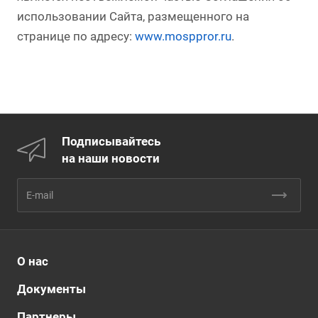
использовании Сайта, размещенного на
странице по адресу:
www.mosppror.ru
.
Подписывайтесь
на наши новости
О нас
Документы
Партнеры