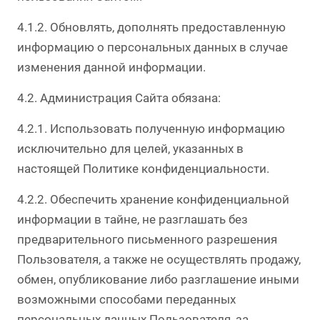
4.1.2. Обновлять, дополнять предоставленную
информацию о персональных данных в случае
изменения данной информации.
4.2. Администрация Сайта обязана:
4.2.1. Использовать полученную информацию
исключительно для целей, указанных в
настоящей Политике конфиденциальности.
4.2.2. Обеспечить хранение конфиденциальной
информации в тайне, не разглашать без
предварительного письменного разрешения
Пользователя, а также не осуществлять продажу,
обмен, опубликование либо разглашение иными
возможными способами переданных
персональных данных Пользователя, за