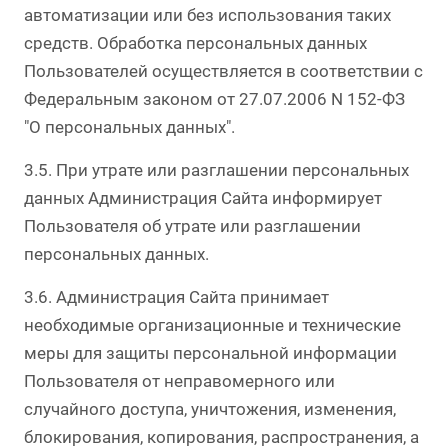
автоматизации или без использования таких
средств. Обработка персональных данных
Пользователей осуществляется в соответствии с
Федеральным законом от 27.07.2006 N 152-ФЗ
"О персональных данных".
3.5. При утрате или разглашении персональных
данных Администрация Сайта информирует
Пользователя об утрате или разглашении
персональных данных.
3.6. Администрация Сайта принимает
необходимые организационные и технические
меры для защиты персональной информации
Пользователя от неправомерного или
случайного доступа, уничтожения, изменения,
блокирования, копирования, распространения, а