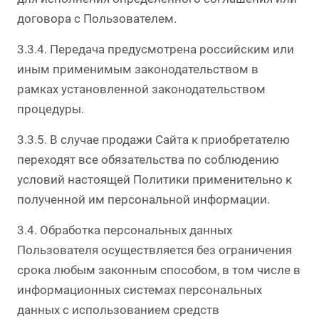
договора с Пользователем.
3.3.4. Передача предусмотрена российским или
иным применимым законодательством в
рамках установленной законодательством
процедуры.
3.3.5. В случае продажи Сайта к приобретателю
переходят все обязательства по соблюдению
условий настоящей Политики применительно к
полученной им персональной информации.
3.4. Обработка персональных данных
Пользователя осуществляется без ограничения
срока любым законным способом, в том числе в
информационных системах персональных
данных с использованием средств