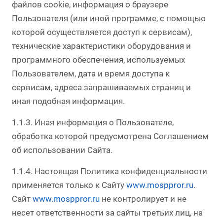
файлов cookie, информация о браузере
Пользователя (или иной программе, с помощью
которой осуществляется доступ к сервисам),
технические характеристики оборудования и
программного обеспечения, используемых
Пользователем, дата и время доступа к
сервисам, адреса запрашиваемых страниц и
иная подобная информация.
1.1.3. Иная информация о Пользователе,
обработка которой предусмотрена Соглашением
об использовании Сайта.
1.1.4. Настоящая Политика конфиденциальности
применяется только к Сайту
www.mosppror.ru
.
Сайт
www.mosppror.ru
не контролирует и не
несет ответственности за сайты третьих лиц, на