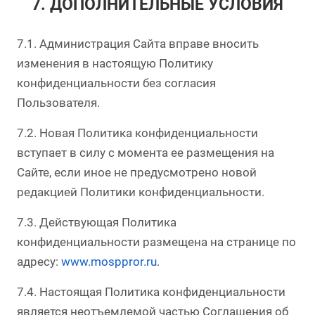
7. ДОПОЛНИТЕЛЬНЫЕ УСЛОВИЯ
7.1. Администрация Сайта вправе вносить
изменения в настоящую Политику
конфиденциальности без согласия
Пользователя.
7.2. Новая Политика конфиденциальности
вступает в силу с момента ее размещения на
Сайте, если иное не предусмотрено новой
редакцией Политики конфиденциальности.
7.3. Действующая Политика
конфиденциальности размещена на странице по
адресу:
www.mosppror.ru
.
7.4. Настоящая Политика конфиденциальности
является неотъемлемой частью Соглашения об