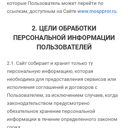
которые Пользователь может перейти по
ссылкам, доступным на Сайте
www.mosppror.ru
.
2. ЦЕЛИ ОБРАБОТКИ
ПЕРСОНАЛЬНОЙ ИНФОРМАЦИИ
ПОЛЬЗОВАТЕЛЕЙ
2.1. Сайт собирает и хранит только ту
персональную информацию, которая
необходима для предоставления сервисов или
исполнения соглашений и договоров с
Пользователем, за исключением случаев, когда
законодательством предусмотрено
обязательное хранение персональной
информации в течение определенного законом
срока.