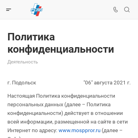
Политика
конфиденциальности
Деятельность
г. Подольск
"06" августа 2021 г.
Настоящая Политика конфиденциальности
персональных данных (далее – Политика
конфиденциальности) действует в отношении
всей информации, размещенной на сайте в сети
Интернет по адресу:
www.mosppror.ru
(далее –