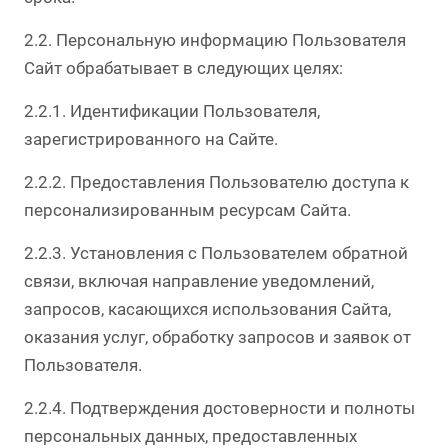
2.2. Персональную информацию Пользователя
Сайт обрабатывает в следующих целях:
2.2.1. Идентификации Пользователя,
зарегистрированного на Сайте.
2.2.2. Предоставления Пользователю доступа к
персонализированным ресурсам Сайта.
2.2.3. Установления с Пользователем обратной
связи, включая направление уведомлений,
запросов, касающихся использования Сайта,
оказания услуг, обработку запросов и заявок от
Пользователя.
2.2.4. Подтверждения достоверности и полноты
персональных данных, предоставленных