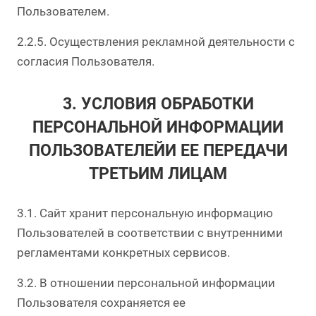
Пользователем.
2.2.5. Осуществления рекламной деятельности с
согласия Пользователя.
3. УСЛОВИЯ ОБРАБОТКИ
ПЕРСОНАЛЬНОЙ ИНФОРМАЦИИ
ПОЛЬЗОВАТЕЛЕЙИ ЕЕ ПЕРЕДАЧИ
ТРЕТЬИМ ЛИЦАМ
3.1. Сайт хранит персональную информацию
Пользователей в соответствии с внутренними
регламентами конкретных сервисов.
3.2. В отношении персональной информации
Пользователя сохраняется ее