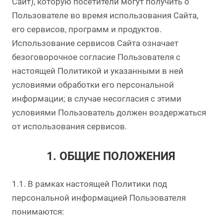
Сайт), которую посетители могут получить о
Пользователе во время использования Сайта,
его сервисов, программ и продуктов.
Использование сервисов Сайта означает
безоговорочное согласие Пользователя с
настоящей Политикой и указанными в ней
условиями обработки его персональной
информации; в случае несогласия с этими
условиями Пользователь должен воздержаться
от использования сервисов.
1. ОБЩИЕ ПОЛОЖЕНИЯ
1.1. В рамках настоящей Политики под
персональной информацией Пользователя
понимаются: