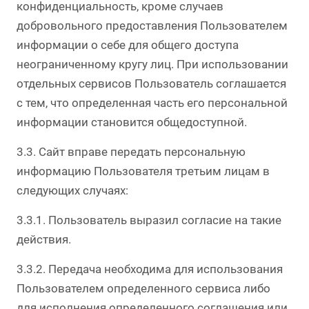
конфиденциальность, кроме случаев
добровольного предоставления Пользователем
информации о себе для общего доступа
неограниченному кругу лиц. При использовании
отдельных сервисов Пользователь соглашается
с тем, что определенная часть его персональной
информации становится общедоступной.
3.3. Сайт вправе передать персональную
информацию Пользователя третьим лицам в
следующих случаях:
3.3.1. Пользователь выразил согласие на такие
действия.
3.3.2. Передача необходима для использования
Пользователем определенного сервиса либо
для исполнения определенного соглашения или