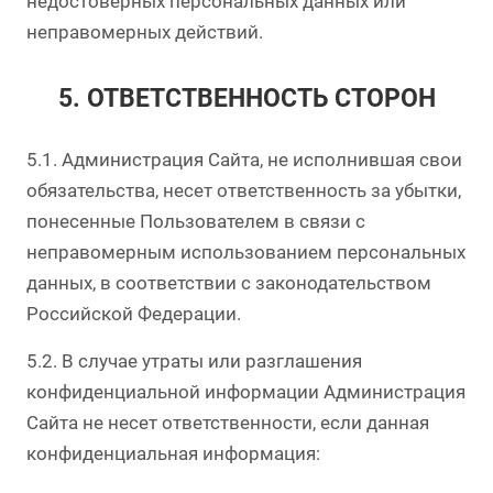
недостоверных персональных данных или
неправомерных действий.
5. ОТВЕТСТВЕННОСТЬ СТОРОН
5.1. Администрация Сайта, не исполнившая свои
обязательства, несет ответственность за убытки,
понесенные Пользователем в связи с
неправомерным использованием персональных
данных, в соответствии с законодательством
Российской Федерации.
5.2. В случае утраты или разглашения
конфиденциальной информации Администрация
Сайта не несет ответственности, если данная
конфиденциальная информация: