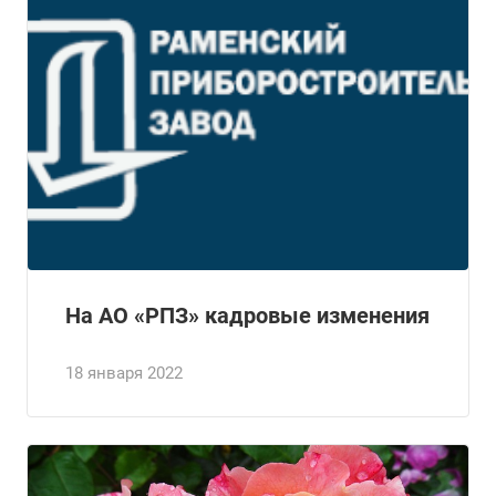
На АО «РПЗ» кадровые изменения
18 января 2022