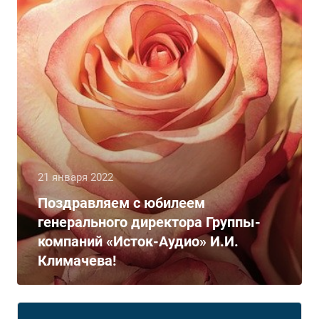
21 января 2022
Поздравляем с юбилеем
генерального директора Группы-
компаний «Исток-Аудио» И.И.
Климачева!