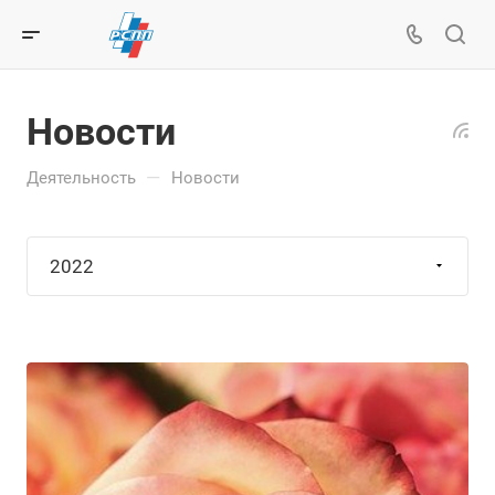
Новости
—
Деятельность
Новости
2022