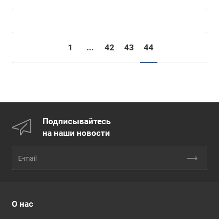
1
...
42
43
44
Подписывайтесь
на наши новости
О нас