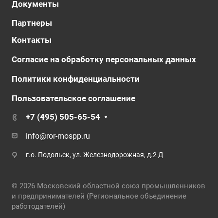
Документы
Партнеры
Контакты
Согласие на обработку персональных данных
Политики конфиденциальности
Пользовательское соглашение
+7 (495) 505-65-54
info@ror-mospp.ru
г.о. Подольск, ул. Железнодорожная, д.2 Д
© 2026 Московский областной союз промышленников
и предпринимателей (Региональное объединение
работодателей)