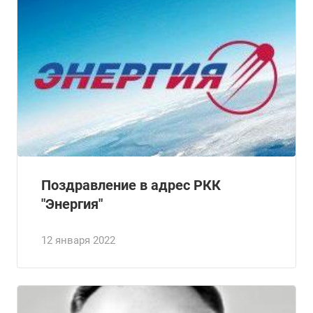
Поздравление в адрес РКК
"Энергия"
12 января 2022