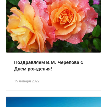
Поздравляем В.М. Черепова с
Днем рождения!
15 января 2022